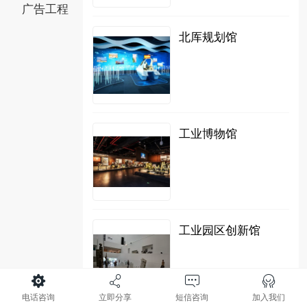
广告工程
北厍规划馆
工业博物馆
工业园区创新馆
电话咨询
立即分享
短信咨询
加入我们