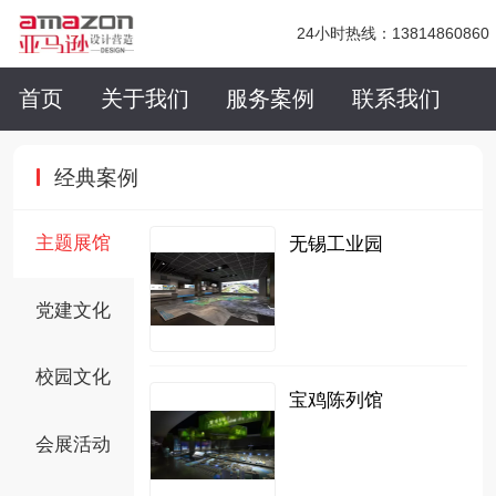
24小时热线：13814860860
首页
关于我们
服务案例
联系我们
经典案例
主题展馆
无锡工业园
党建文化
校园文化
宝鸡陈列馆
会展活动